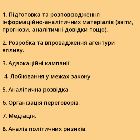
1.
Підготовка та розповсюдження
інформаційно-аналітичних матеріалів (звіти,
прогнози, аналітичні довідки тощо).
2. Розробка та впровадження агентури
впливу.
3. Адвокаційні кампанії.
4. Лобіювання у межах закону
5. Аналітична розвідка.
6. Організація переговорів.
7. Медіація.
8. Аналіз політичних ризиків.