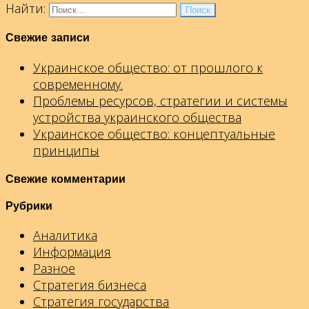
Найти:
Свежие записи
Украинское общество: от прошлого к
современному.
Проблемы ресурсов, стратегии и системы
устройства украинского общества
Украинское общество: концептуальные
принципы
Свежие комментарии
Рубрики
Аналитика
Информация
Разное
Стратегия бизнеса
Стратегия государства