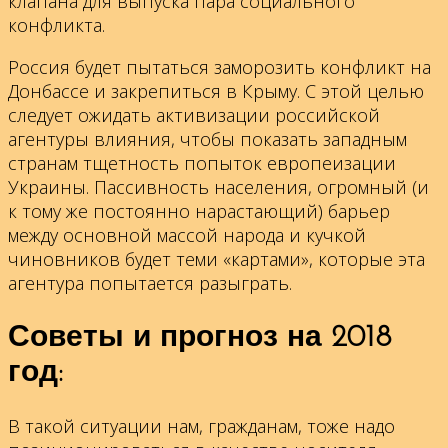
клапана для выпуска пара социального
конфликта.
Россия будет пытаться заморозить конфликт на
Донбассе и закрепиться в Крыму. С этой целью
следует ожидать активизации российской
агентуры влияния, чтобы показать западным
странам тщетность попыток европеизации
Украины. Пассивность населения, огромный (и
к тому же постоянно нарастающий) барьер
между основной массой народа и кучкой
чиновников будет теми «картами», которые эта
агентура попытается разыграть.
Советы и прогноз на 2018
год:
В такой ситуации нам, гражданам, тоже надо