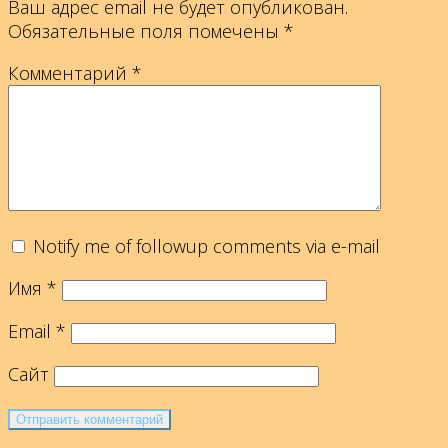
Ваш адрес email не будет опубликован.
Обязательные поля помечены
*
Комментарий
*
Notify me of followup comments via e-mail
Имя
*
Email
*
Сайт