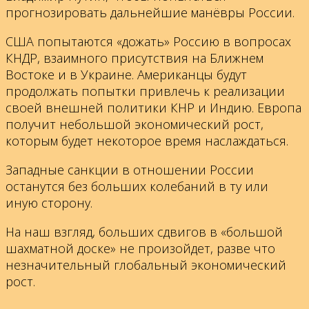
прогнозировать дальнейшие манёвры России.
США попытаются «дожать» Россию в вопросах
КНДР, взаимного присутствия на Ближнем
Востоке и в Украине. Американцы будут
продолжать попытки привлечь к реализации
своей внешней политики КНР и Индию. Европа
получит небольшой экономический рост,
которым будет некоторое время наслаждаться.
Западные санкции в отношении России
останутся без больших колебаний в ту или
иную сторону.
На наш взгляд, больших сдвигов в «большой
шахматной доске» не произойдет, разве что
незначительный глобальный экономический
рост.