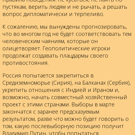
пустякам, верить людям и не рычать, а решать
вопрос дипломатически и терпеливо.
К сожалению, мы вынуждены прогнозировать,
что во многом год не будет соответствовать тем
человеческим чаяниям, которые он
олицетворяет. Геополитические игроки
продолжат создавать плацдармы своего
противостояния.
Россия попытается закрепиться в
Средиземноморье (Сирия), на Балканах (Сербия),
укрепить отношения с Индией и Ираном и,
возможно, начать совместный хозяйственный
проект с этими странами. Выборы в марте
закончатся с заранее предсказуемым
результатом, разве что можно будет говорить о
том, какую послевыборную позицию получит
Владимир Путин, чтобы попытаться