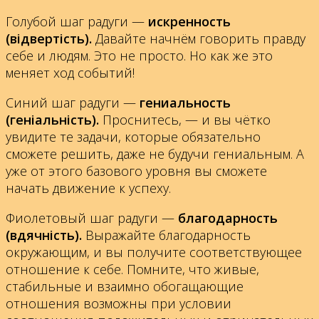
Голубой шаг радуги —
искренность
(відвертість).
Давайте начнём говорить правду
себе и людям. Это не просто. Но как же это
меняет ход событий!
Синий шаг радуги —
гениальность
(геніальність).
Проснитесь, — и вы чётко
увидите те задачи, которые обязательно
сможете решить, даже не будучи гениальным. А
уже от этого базового уровня вы сможете
начать движение к успеху.
Фиолетовый шаг радуги —
благодарность
(вдячність).
Выражайте благодарность
окружающим, и вы получите соответствующее
отношение к себе. Помните, что живые,
стабильные и взаимно обогащающие
отношения возможны при условии