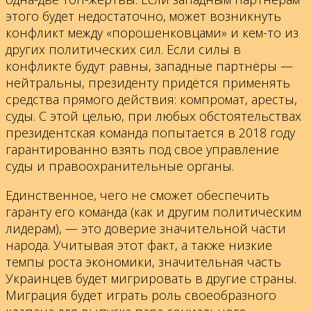
этого будет недостаточно, может возникнуть
конфликт между «порошенковцами» и кем-то из
других политических сил. Если силы в
конфликте будут равны, западные партнёры —
нейтральны, президенту придётся применять
средства прямого действия: компромат, аресты,
суды. С этой целью, при любых обстоятельствах
президентская команда попытается в 2018 году
гарантированно взять под свое управление
суды и правоохранительные органы.
Единственное, чего не сможет обеспечить
гаранту его команда (как и другим политическим
лидерам), — это доверие значительной части
народа. Учитывая этот факт, а также низкие
темпы роста экономики, значительная часть
Украинцев будет мигрировать в другие страны.
Миграция будет играть роль своеобразного