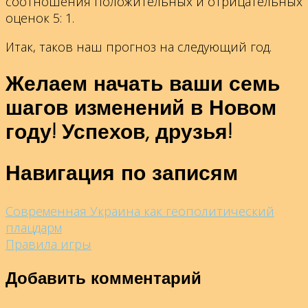
соотношения положительных и отрицательных
оценок 5: 1.
Итак, таков наш прогноз на следующий год.
Желаем начать ваши семь
шагов изменений в Новом
году! Успехов, друзья!
Навигация по записям
Современная Украина как геополитический
плацдарм
Правила игры
Добавить комментарий