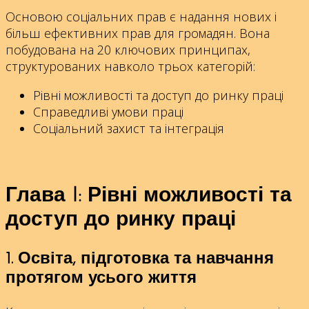
Основою соціальних прав є надання нових і
більш ефективних прав для громадян. Вона
побудована на 20 ключових принципах,
структурованих навколо трьох категорій:
Рівні можливості та доступ до ринку праці
Справедливі умови праці
Соціальний захист та інтеграція
Глава I: Рівні можливості та
доступ до ринку праці
1. Освіта, підготовка та навчання
протягом усього життя