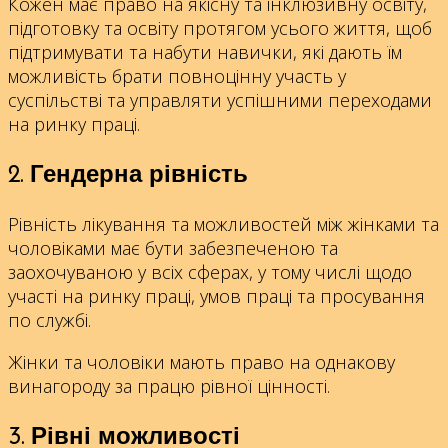
Кожен має право на якісну та інклюзивну освіту,
підготовку та освіту протягом усього життя, щоб
підтримувати та набути навички, які дають їм
можливість брати повноцінну участь у
суспільстві та управляти успішними переходами
на ринку праці.
2. Гендерна рівність
Рівність лікування та можливостей між жінками та
чоловіками має бути забезпеченою та
заохочуваною у всіх сферах, у тому числі щодо
участі на ринку праці, умов праці та просування
по службі.
Жінки та чоловіки мають право на однакову
винагороду за працю рівної цінності.
3. Рівні можливості