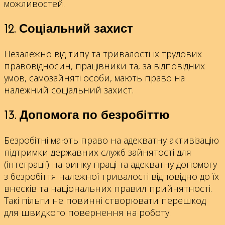
можливостей.
12. Соціальний захист
Незалежно від типу та тривалості їх трудових
правовідносин, працівники та, за відповідних
умов, самозайняті особи, мають право на
належний соціальний захист.
13. Допомога по безробіттю
Безробітні мають право на адекватну активізацію
підтримки державних служб зайнятості для
(інтеграції) на ринку праці та адекватну допомогу
з безробіття належної тривалості відповідно до їх
внесків та національних правил прийнятності.
Такі пільги не повинні створювати перешкод
для швидкого повернення на роботу.