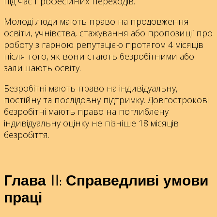
під час професійних переходів.
Молоді люди мають право на продовження
освіти, учнівства, стажування або пропозиції про
роботу з гарною репутацією протягом 4 місяців
після того, як вони стають безробітними або
залишають освіту.
Безробітні мають право на індивідуальну,
постійну та послідовну підтримку. Довгострокові
безробітні мають право на поглиблену
індивідуальну оцінку не пізніше 18 місяців
безробіття.
Глава II: Справедливі умови
праці