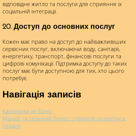
відповідне житло та послуги для сприяння їх
соціальній інтеграції.
20. Доступ до основних послуг
Кожен має право на доступ до найважливіших
сервісних послуг, включаючи воду, санітарії,
енергетику, транспорт, фінансові послуги та
цифрові комунікації. Підтримка доступу до таких
послуг має бути доступною для тих, хто цього
потребує.
Навігація записів
Капелюхи де Боно
Малий та середній бізнес: стратегія розвитку в
Україні