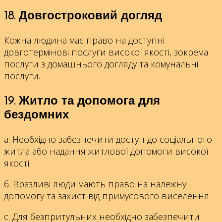
18. Довгостроковий догляд
Кожна людина має право на доступні
довготермінові послуги високої якості, зокрема
послуги з домашнього догляду та комунальні
послуги.
19.
Житло та допомога для
бездомних
а. Необхідно забезпечити доступ до соціального
житла або надання житлової допомоги високої
якості.
б. Вразливі люди мають право на належну
допомогу та захист від примусового виселення.
с. Для безпритульних необхідно забезпечити