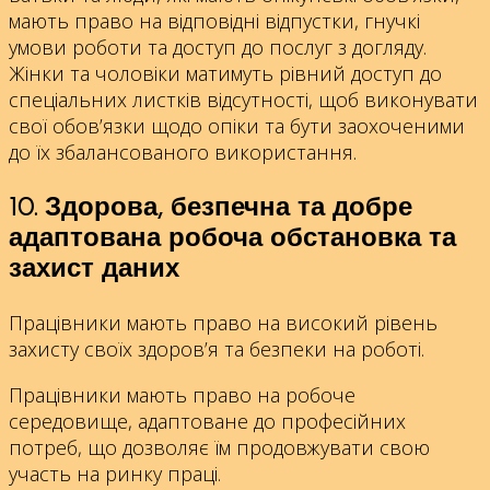
мають право на відповідні відпустки, гнучкі
умови роботи та доступ до послуг з догляду.
Жінки та чоловіки матимуть рівний доступ до
спеціальних листків відсутності, щоб виконувати
свої обов’язки щодо опіки та бути заохоченими
до їх збалансованого використання.
10. Здорова, безпечна та добре
адаптована робоча обстановка та
захист даних
Працівники мають право на високий рівень
захисту своїх здоров’я та безпеки на роботі.
Працівники мають право на робоче
середовище, адаптоване до професійних
потреб, що дозволяє їм продовжувати свою
участь на ринку праці.