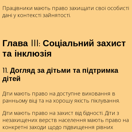
Працівники мають право захищати свої особисті
дані у контексті зайнятості.
Глава
III
: Соціальний захист
та
інклюзія
11. Догляд за дітьми та підтримка
дітей
Діти мають право на доступне виховання в
ранньому віці та на хорошу якість піклування.
Діти мають право на захист від бідності. Діти з
незахищених верств населення мають право на
конкретні заходи щодо підвищення рівних