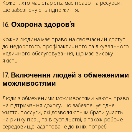
Кожен, хто має старість, має право на ресурси,
що забезпечують гідне життя.
16. Охорона здоров’я
Кожна людина має право на своєчасний доступ
до недорогого, профілактичного та лікувального
медичного обслуговування, що має високу
якість.
17. Включення людей з обмеженими
можливостями
Люди з обмеженими можливостями мають право
на підтримання доходу, що забезпечує гідне
життя, послуги, які дозволяють їм брати участь
на ринку праці та в суспільстві, а також робоче
середовище, адаптоване до їхніх потреб.