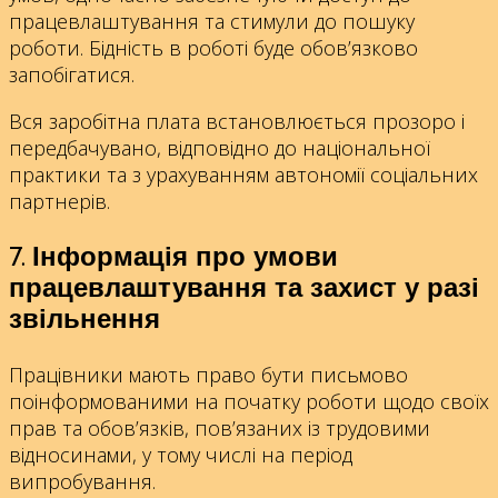
працевлаштування та стимули до пошуку
роботи. Бідність в роботі буде обов’язково
запобігатися.
Вся заробітна плата встановлюється прозоро і
передбачувано, відповідно до національної
практики та з урахуванням автономії соціальних
партнерів.
7. Інформація про умови
працевлаштування та захист у разі
звільнення
Працівники мають право бути письмово
поінформованими на початку роботи щодо своїх
прав та обов’язків, пов’язаних із трудовими
відносинами, у тому числі на період
випробування.