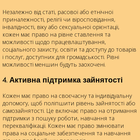
Незалежно від статі, расової або етнічної
приналежності, релігії чи віросповідання,
інвалідності, віку або сексуальної орієнтації,
кожен має право на рівне ставлення та
можливості щодо працевлаштування,
соціального захисту, освіти та доступу до товарів
і послуг, доступних для громадськості. Рівні
можливості меншин будуть заохочені.
4. Активна підтримка зайнятості
Кожен має право на своєчасну та індивідуальну
допомогу, щоб поліпшити рівень зайнятості або
самозайнятості. Це включає право на отримання
підтримки з пошуку роботи, навчання та
перекваліфікації. Кожен має право змінювати
права на соціальне забезпечення та навчання