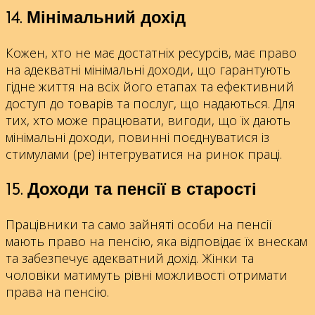
14. Мінімальний дохід
Кожен, хто не має достатніх ресурсів, має право
на адекватні мінімальні доходи, що гарантують
гідне життя на всіх його етапах та ефективний
доступ до товарів та послуг, що надаються. Для
тих, хто може працювати, вигоди, що їх дають
мінімальні доходи, повинні поєднуватися із
стимулами (ре) інтегруватися на ринок праці.
15. Доходи та пенсії в старості
Працівники та само зайняті особи на пенсії
мають право на пенсію, яка відповідає їх внескам
та забезпечує адекватний дохід. Жінки та
чоловіки матимуть рівні можливості отримати
права на пенсію.