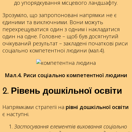
до упорядкування місцевого ландшафту.
Зрозуміло, що запропоновані напрямки не є
єдиними та виключними. Вони можуть
перехрещуватися один з одним і накладатися
один на одне. Головне – щоб був досягнутий
очікуваний результат – закладені початкові риси
соціально компетентної людини (мал.4).
Мал.4. Риси соціально компетентної людини
2. Рівень дошкільної освіти
Напрямками стратегії на
рівні дошкільної освіти
є наступні.
Застосування елементів виховання соціально